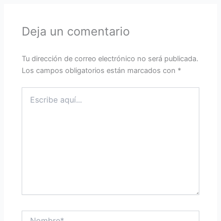
Deja un comentario
Tu dirección de correo electrónico no será publicada.
Los campos obligatorios están marcados con
*
Escribe
aquí...
Nombre*