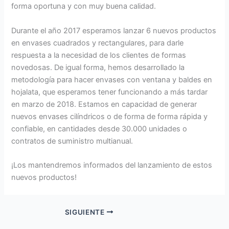
forma oportuna y con muy buena calidad.
Durante el año 2017 esperamos lanzar 6 nuevos productos
en envases cuadrados y rectangulares, para darle
respuesta a la necesidad de los clientes de formas
novedosas. De igual forma, hemos desarrollado la
metodología para hacer envases con ventana y baldes en
hojalata, que esperamos tener funcionando a más tardar
en marzo de 2018. Estamos en capacidad de generar
nuevos envases cilíndricos o de forma de forma rápida y
confiable, en cantidades desde 30.000 unidades o
contratos de suministro multianual.
¡Los mantendremos informados del lanzamiento de estos
nuevos productos!
SIGUIENTE