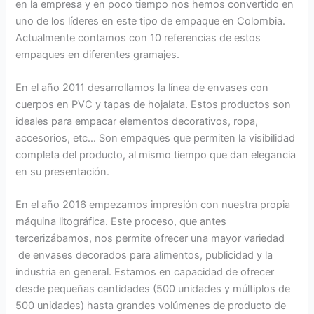
en la empresa y en poco tiempo nos hemos convertido en
uno de los líderes en este tipo de empaque en Colombia.
Actualmente contamos con 10 referencias de estos
empaques en diferentes gramajes.
En el año 2011 desarrollamos la línea de envases con
cuerpos en PVC y tapas de hojalata. Estos productos son
ideales para empacar elementos decorativos, ropa,
accesorios, etc… Son empaques que permiten la visibilidad
completa del producto, al mismo tiempo que dan elegancia
en su presentación.
En el año 2016 empezamos impresión con nuestra propia
máquina litográfica. Este proceso, que antes
tercerizábamos, nos permite ofrecer una mayor variedad
de envases decorados para alimentos, publicidad y la
industria en general. Estamos en capacidad de ofrecer
desde pequeñas cantidades (500 unidades y múltiplos de
500 unidades) hasta grandes volúmenes de producto de