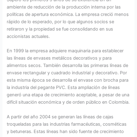
ambiente de reducción de la producción interna por las
políticas de apertura económica. La empresa creció menos
rápido de lo esperado, por lo que algunos socios se
retiraron y la propiedad se fue consolidando en sus
accionistas actuales.
En 1999 la empresa adquiere maquinaria para establecer
las líneas de envases metálicos decorativos y para
alimentos secos. También desarrolla las primeras líneas de
envase rectangular y cuadrado industrial y decorativo. Por
esta misma época se desarrolla el envase con brocha para
la industria del pegante PVC. Esta ampliación de líneas
generó una etapa de crecimiento aceptable, a pesar de una
difícil situación económica y de orden público en Colombia.
A partir del año 2004 se generan las líneas de cajas
troqueladas para las industrias farmacéuticas, cosméticas
y betuneras. Estas líneas han sido fuente de crecimiento