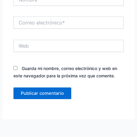
Correo
electrónico*
Web
Guarda mi nombre, correo electrónico y web en
este navegador para la próxima vez que comente.