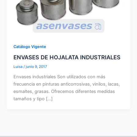
Catálogo Vigente
ENVASES DE HOJALATA INDUSTRIALES
Luisa
/
junio 9, 2017
Envases industriales Son utilizados con más
frecuencia en pinturas anticorrosivas, vinilos, lacas,
esmaltes, grasas. Ofrecemos diferentes medidas
tamaños y tipo […]